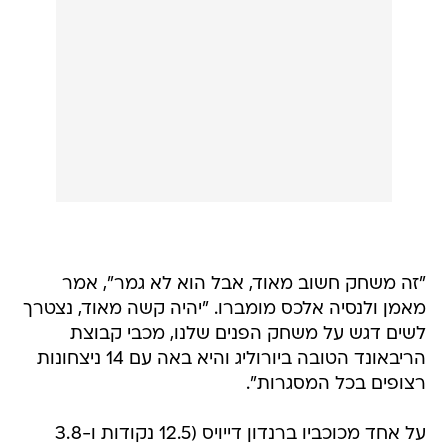
"זה משחק חשוב מאוד, אבל הוא לא גמר", אמר
מאמן ולנסיה אלכס מומברו. "יהיה קשה מאוד, נצטרך
לשים דגש על משחק הפנים שלנו, מכבי קבוצת
הריבאונד הטובה ביורוליג והיא באה עם 14 ניצחונות
רצופים בכל המסגרות".
על אחד מכוכביו ברנדון דייויס (12.5 נקודות ו-3.8