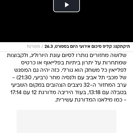
/
תיקתקנו: קליפ סיכום אירועי היום בספורט, 26.3
ספורט1
שלושה מחזורים נותרו לסיום עונת היורוליג, ולקבוצות
שמתחרות על יתרון ביתיות בפלייאוף או כרטיס
לפלייאין כל משחק הוא גורלי. כזה יהיה גם המפגש
של מכבי תל אביב עם ולנסיה מחר (רביעי, 21:30) -
ערב המחזור ה-32 ניצבים הצהובים במקום השביעי
בטבלה עם 13:18, בעוד היריבה מדורגת 12 עם 17:14
- כמו מילאנו המדורגת עשירית.