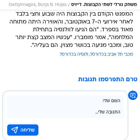
/
משחק גורלי לשתי הקבוצות. דייויס
GettyImages, Borja B. Hojas
המפגש הקודם בין הקבוצות היה שבוע וחצי בלבד
לאחר אירועי ה-7 באוקטובר, והאווירה היתה מתוחה
מאוד בספרד. "הם הגיעו לוולנסיה בתחילת
המלחמה", אמר מומברו. "עכשיו המצב קצת יותר
טוב, ומכבי מגיעה בכושר מצוין. הם בעליה".
מכבי תל אביב בכדורסל
ולנסיה בכדורסל
טרם התפרסמו תגובות