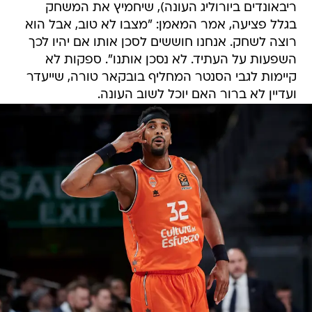
ריבאונדים ביורוליג העונה), שיחמיץ את המשחק
בגלל פציעה, אמר המאמן: "מצבו לא טוב, אבל הוא
רוצה לשחק. אנחנו חוששים לסכן אותו אם יהיו לכך
השפעות על העתיד. לא נסכן אותנו". ספקות לא
קיימות לגבי הסנטר המחליף בובקאר טורה, שייעדר
ועדיין לא ברור האם יוכל לשוב העונה.