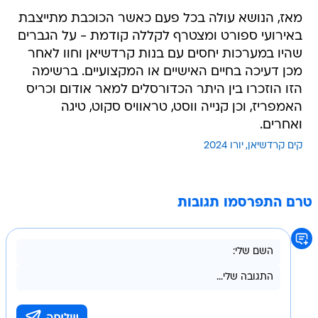
מאז, הנושא עולה בכל פעם כאשר הכוכבת מתייצבת
באירועי ספורט ומצטרף לקללה קודמת - על הגברים
שהיו במערכות יחסים עם בנות קרדשיאן וחוו לאחר
מכן דעיכה בחיים האישיים או המקצועיים. ברשימה
הזו הוזכרו בין היתר הכדורסלים למאר אודום וכריס
האמפריז, וכן קנייה ווסט, טראוויס סקוט, טיגה
ואחרים.
קים קרדשיאן
יורו 2024
טרם התפרסמו תגובות