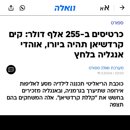
ספורט
כרטיסים ב-255 אלף דולר: קים
קרדשיאן תהיה ביורו, אוהדי
אנגליה בלחץ
מערכת וואלה ספורט
19.3.2024 / 22:05
כוכבת הריאליטי תכננה לילדיה מסע לאליפות
אירופה שתיערך בגרמניה, ובאנגליה מזכירים
בחשש את "קללת קרדשיאן". אלה המשחקים בהם
תצפה