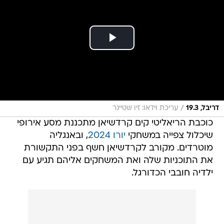
/
דריבל, 19.3
עריכת וידאו: זיו שטיינר
כוכבת הריאליטי קים קרדשיאן מתכננת מסע אירופי
שיכלול צפייה במשחקי
יורו 2024
, ובאנגליה
מוטרדים. מקורב לקרדשיאן חשף בפני התקשורת
את התוכניות שלה ואת המשחקים אליהם תגיע עם
ילדיה חובבי הכדורגל.