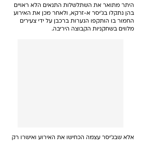
היתר מתואר את השתלשלות התנאים הלא ראויים
בהן נתקלו בג'יסר א-זרקא, ולאחר מכן את האירוע
החמור בו הותקפו הנערות ברכבן על ידי צעירים
מלווים בשחקניות הקבוצה היריבה.
אלא שבג'יסר עצמה הכחישו את האירוע ואישרו רק