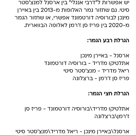
יש אפשרות ל"דרבי אנגלי" בין ארסנל למנצ'סטר
סיטי. גם שחזור גמר האלופות מ-2013 בין באיירן
מינכן לבורוסיה דורטמונד אפשרי, או שחזור הגמר
מ-2020 בין פריז סן ז'רמן לאלופה הבווארית.
הגרלת רבע הגמר:
ארסנל - באיירן מינכן
אתלטיקו מדריד - בורוסיה דורטמונד
ריאל מדריד - מנצ'סטר סיטי
פריז סן ז'רמן - ברצלונה
הגרלת חצי הגמר:
אתלטיקו מדריד\בורוסיה דורטמונד - פריז סן
ז'רמן\ברצלונה
ארסנל\באיירן מינכן - ריאל מדריד\מנצ'סטר סיטי