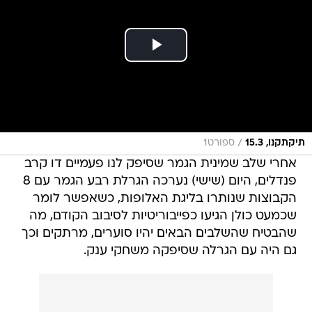
/
תיקתקנו, 15.3
ספורט1
אחרי שלב שמינית הגמר שסיפק לנו פעמיים דו קרב
פנדלים, היום (שישי) נערכה הגרלת רבע הגמר עם 8
הקבוצות שנותרו בליגת האלופות, כשאפשר לומר
שכמעט כולן הגיעו כפייבוריטיות לסיבוב הקודם, מה
שהבטיח שהשלבים הבאים יהיו סוערים, מרתקים וכך
גם היה עם הגרלה שסיפקה משחקי ענק.