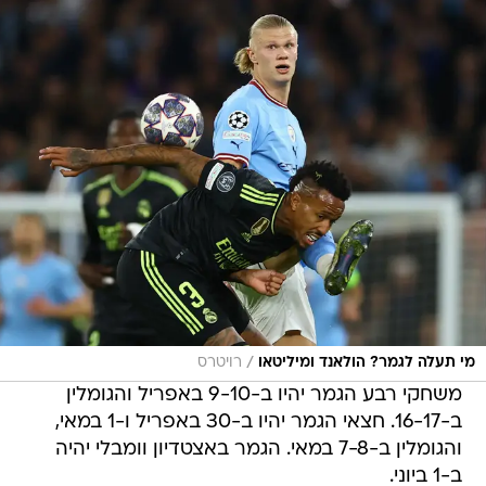
/
מי תעלה לגמר? הולאנד ומיליטאו
רויטרס
משחקי רבע הגמר יהיו ב-9-10 באפריל והגומלין
ב-16-17. חצאי הגמר יהיו ב-30 באפריל ו-1 במאי,
והגומלין ב-7-8 במאי. הגמר באצטדיון וומבלי יהיה
ב-1 ביוני.