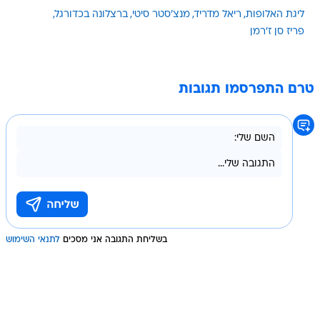
ליגת האלופות
ריאל מדריד
מנצ'סטר סיטי
ברצלונה בכדורגל
פריז סן ז'רמן
טרם התפרסמו תגובות
בשליחת התגובה אני מסכים
לתנאי השימוש