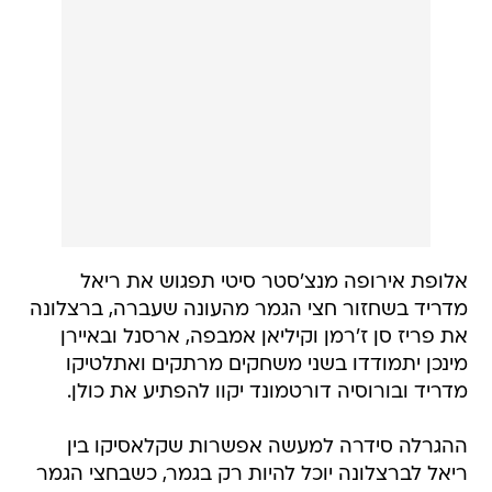
אלופת אירופה מנצ'סטר סיטי תפגוש את ריאל
מדריד בשחזור חצי הגמר מהעונה שעברה, ברצלונה
את פריז סן ז'רמן וקיליאן אמבפה, ארסנל ובאיירן
מינכן יתמודדו בשני משחקים מרתקים ואתלטיקו
מדריד ובורוסיה דורטמונד יקוו להפתיע את כולן.
ההגרלה סידרה למעשה אפשרות שקלאסיקו בין
ריאל לברצלונה יוכל להיות רק בגמר, כשבחצי הגמר