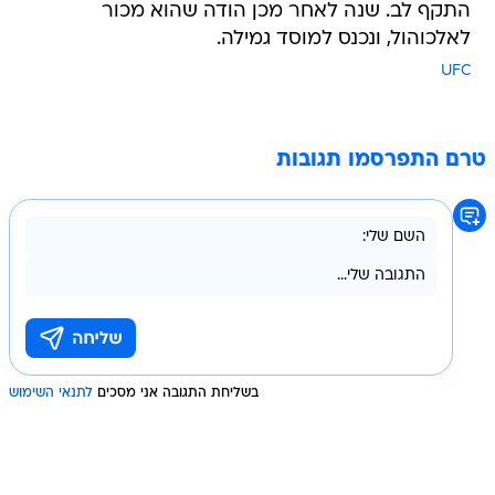
התקף לב. שנה לאחר מכן הודה שהוא מכור
לאלכוהול, ונכנס למוסד גמילה.
UFC
טרם התפרסמו תגובות
בשליחת התגובה אני מסכים
לתנאי השימוש