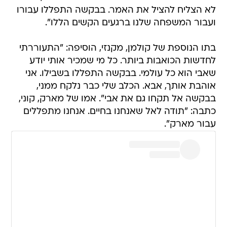
לא הצליח להציל את האמר. בבקשה התפללו עבורו
ועבור המשפחה שלנו ברגעים הקשים הללו".
בתו הנוספת של קולמן, מקנזי, הוסיפה: "התעוררתי
לחדשות הכואבות ביותר. כל מי שמכיר אותי יודע
שאבי הוא כל עולמי. בבקשה התפללו בשבילו. אני
אוהבת אותך, אבא. הכלב שלי כבר נלקח ממני,
בבקשה אל תקחו גם את אבי". אמו של מארק, קוני,
כתבה: "תודה לאל שאנחנו בחיים. אנחנו מתפללים
עבור מארק".