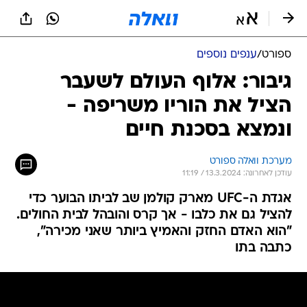
ספורט
/
ענפים נוספים
גיבור: אלוף העולם לשעבר
הציל את הוריו משריפה -
ונמצא בסכנת חיים
מערכת וואלה ספורט
עודכן לאחרונה: 13.3.2024 / 11:19
אגדת ה-UFC מארק קולמן שב לביתו הבוער כדי
להציל גם את כלבו - אך קרס והובהל לבית החולים.
"הוא האדם החזק והאמיץ ביותר שאני מכירה",
כתבה בתו