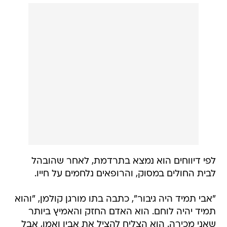
לפי דיווחים הוא נמצא בתרדמת, לאחר שהובהל
לבית החולים במסוק, והרופאים נלחמים על חייו.
"אבי תמיד היה גיבור", כתבה בתו מורגן קולמן, "והוא
תמיד יהיה לוחם. הוא האדם החזק והאמיץ ביותר
שאני מכירה. הוא הצליח להציל את אביו ואמו, אבל