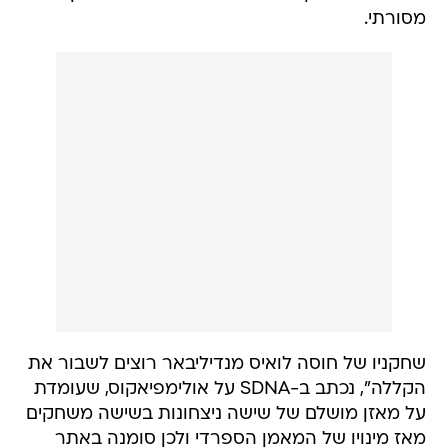
מסורתי.
שחקניו של חוסה לואיס מנדיליבאר רוצים לשבור את
הקללה", נכתב ב-SDNA על אולימפיאקוס, שעומדת
על מאזן מושלם של שישה ניצחונות בשישה משחקים
מאז מינויו של המאמן הספרדי ולכן סומנה באתר