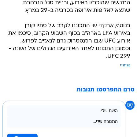
החדשים שהוכרזו באירוע, ובניית סגל הנבחרת
שתצא לאליפות אירופה בסרביה ב-29 במרץ.
בנוסף, ארקדי שי התכוננו לקרב של סתיו קורן
באירוע LFA בארה"ב בסוף השבוע הקרוב, סיכמו את
אירוע UFC שבו רוזנסטרוק גרם לגאזייב לפרוש,
וכמובן התכוננו לאחד האירועים הגדולים של השנה -
UFC 299.
mma
טרם התפרסמו תגובות