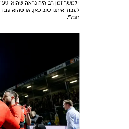
"למשך זמן רב היה נראה שהוא יגיע ל
לעבוד איתנו שוב כאן. או שהוא עבד על
חבל".