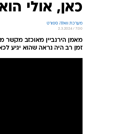
כאן, אולי הוא
מערכת וואלה ספורט
2.3.2024 / 7:00
מאמן הירנביין מאוכזב מקשר מ
זמן רב היה נראה שהוא יגיע לכא