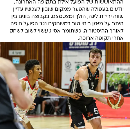
ההתאוששות של הפועל אילת בתקופה האחרונה,
יודעים בעפולה שהפער ממקום שנכון לעכשיו עדיין
שווה ירידת ליגה, הולך ומצטמצם. בקבוצה בונים בין
היתר על מאזן ביתי טוב במשחקים נגד הפועל חיפה
לאורך ההיסטוריה, כשתומר אסייג עשוי לשוב לשחק
אחרי תקופה ארוכה.