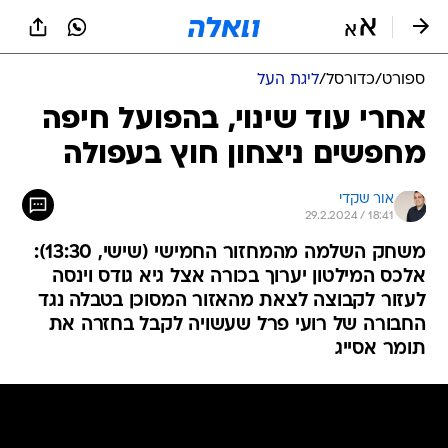
ספורט
/
כדורסל
/
ליגת העל
אחרי עוד שינוי, בהפועל חיפה
מחפשים ניצחון חוץ בעפולה
אור שקדי
29.2.2024 / 18:41
משחק השלמה מהמחזור החמישי (שישי, 13:30):
אלכס המילטון יערוך בכורה אצל גיא גודס וינסה
לעזור לקבוצה לצאת מהאזור המסוכן בטבלה נגד
החבורה של רועי פרל שעשויה לקבל בחזרה את
תומר אסייג