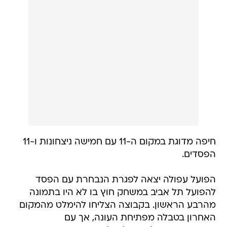
חיפה מדוגת במקום ה-11 עם חמישה ניצחונות ו-11
הפסדים.
הפועל עפולה יצאה לפגרת הנבחרת עם הפסד
להפועל תל אביב במשחק חוץ בו לא היו בתמונה
מהרבע הראשון. בקבוצה הצליחו להימלט מהמקום
האחרון בטבלה מפתיחת העונה, אך עם