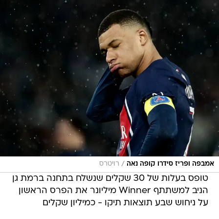
/
אמבפה ופריז סידרו קופה נאה
רויטרס
טופס בעלות של 30 שקלים שנשלח בתחנה ברמת גן
הניב למשתתף Winner מיליונר את הפרס הראשון
על ניחוש שבע תוצאות תיקו - כמיליון שקלים