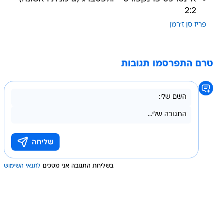
2:2
פריז סן ז'רמן
טרם התפרסמו תגובות
בשליחת התגובה אני מסכים
לתנאי השימוש