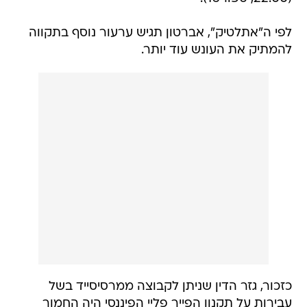
לפי ה"אתלטיק", אברטון תגיש ערעור נוסף בתקווה
להמתיק את העונש עוד יותר.
כזכור, גזר הדין שניתן לקבוצה ממרסיסייד בשל
עבירות על תקנון הפייר פליי הפיננסי היה החמור