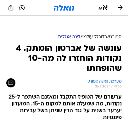
ספורט
/
כדורגל עולמי
/
ליגה אנגלית
עונשה של אברטון הומתק. 4
נקודות הוחזרו לה מה-10
שהופחתו
מערכת וואלה ספורט
26.2.2024 / 13:30
ערעורם של הטופיז התקבל ומאזנם השתפר ל-25
נקודות, מה שמעלה אותם למקום ה-15. המועדון
יערער בשנית על גזר הדין שניתן בשל עבירות
פיננסיות