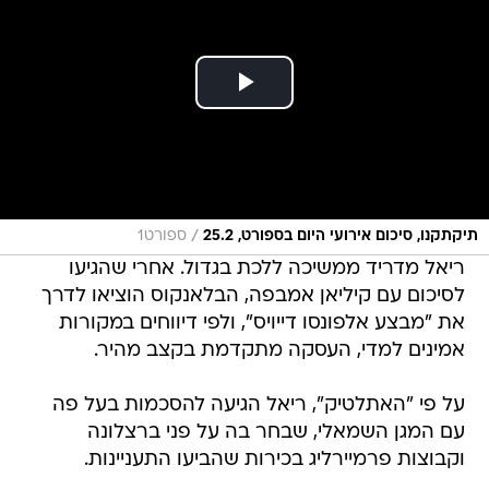
/
תיקתקנו, סיכום אירועי היום בספורט, 25.2
ספורט1
ריאל מדריד ממשיכה ללכת בגדול. אחרי שהגיעו
לסיכום עם קיליאן אמבפה, הבלאנקוס הוציאו לדרך
את "מבצע אלפונסו דייויס", ולפי דיווחים במקורות
אמינים למדי, העסקה מתקדמת בקצב מהיר.
על פי "האתלטיק", ריאל הגיעה להסכמות בעל פה
עם המגן השמאלי, שבחר בה על פני ברצלונה
וקבוצות פרמיירליג בכירות שהביעו התעניינות.