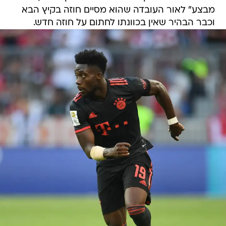
מבצע" לאור העובדה שהוא מסיים חוזה בקיץ הבא
וכבר הבהיר שאין בכוונתו לחתום על חוזה חדש.