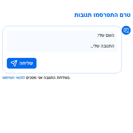
טרם התפרסמו תגובות
בשליחת התגובה אני מסכים
לתנאי השימוש