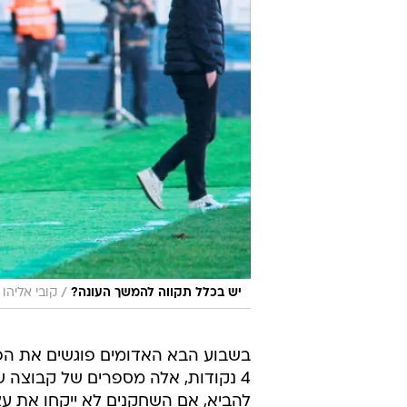
/
יש בכלל תקווה להמשך העונה?
קובי אליהו
בשבוע הבא האדומים פוגשים את ה
4 נקודות, אלה מספרים של קבוצה שי