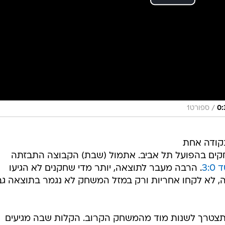
/
ספורט1
נקודה אחת
ם בהפועל תל אביב. אתמול (שבת) הקבוצה התבזתה
3:
. הרבה מעבר לתוצאה, יותר מדי שחקנים לא הגיעו
 לא לקחו אחריות ורק במזל המשחק לא נגמר בתוצאה גב
תצטרך לשנות מוד מהמשחק הקרוב. הקלות שבה מגיעים