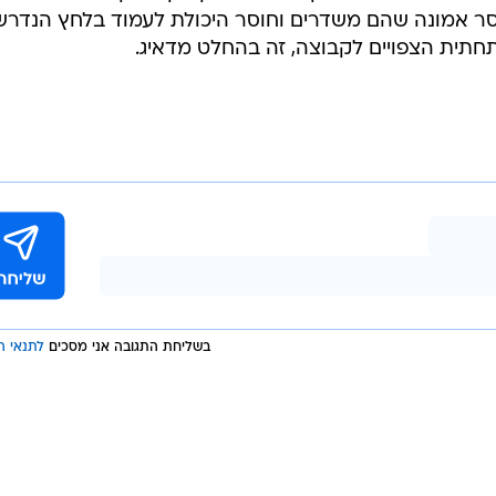
החוסר אמונה שהם משדרים וחוסר היכולת לעמוד בלחץ הנדרש
תית הצפויים לקבוצה, זה בהחלט מדאיג.
בשליחת התגובה אני מסכים
לתנאי ה