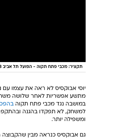
תקציר: מכבי פתח תקוה - הפועל תל אביב 0:3
יוסי אבוקסיס לא ראה את עצמו עם 
מתשע אפשריות לאחר שלושה משחקי
במושבה נגד מכבי פתח תקוה
בהפסד 0
למשחק, לא תפקדו בהגנה ובהתקפה,
ומשפילה יותר.
גם אבוקסיס כנראה מבין שהקבוצה 