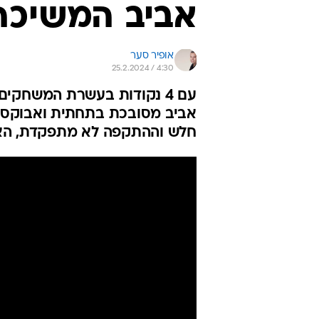
אביב המשיכה
אופיר סער
25.2.2024 / 4:30
עם 4 נקודות בעשרת המשחקים
אביב מסובכת בתחתית ואבוקסיס
חלש וההתקפה לא מתפקדת, הא