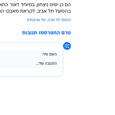
הם כן ישיגו ניצחון, במיוחד לאור 
בהפועל תל אביב. לקראת מאבקי התח
הפועל תל אביב
יוסי אבוקסיס
טרם התפרסמו תגובות