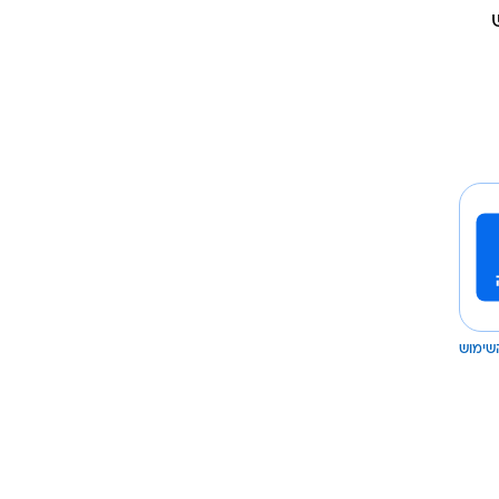
שימוש