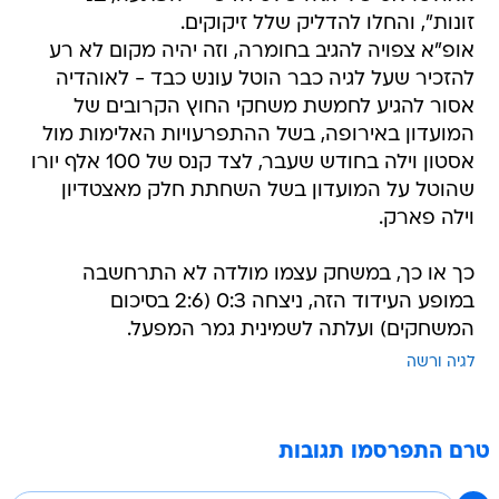
זונות", והחלו להדליק שלל זיקוקים.
אופ"א צפויה להגיב בחומרה, וזה יהיה מקום לא רע
להזכיר שעל לגיה כבר הוטל עונש כבד - לאוהדיה
אסור להגיע לחמשת משחקי החוץ הקרובים של
המועדון באירופה, בשל ההתפרעויות האלימות מול
אסטון וילה בחודש שעבר, לצד קנס של 100 אלף יורו
שהוטל על המועדון בשל השחתת חלק מאצטדיון
וילה פארק.
כך או כך, במשחק עצמו מולדה לא התרחשבה
במופע העידוד הזה, ניצחה 0:3 (2:6 בסיכום
המשחקים) ועלתה לשמינית גמר המפעל.
לגיה ורשה
טרם התפרסמו תגובות