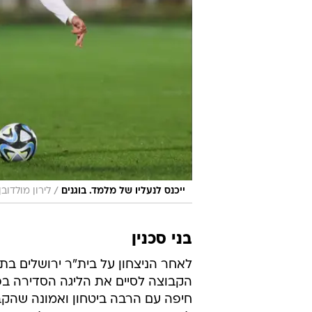
/
ייכנס לנעליו של מלמד. בוגנים
לירון מולדובן
בני סכנין
לאחר הניצחון על בית"ר ירושלים בת
הקבוצה לסיים את הליגה הסדירה בפל
חיפה עם הרבה ביטחון ואמונה שהקבו