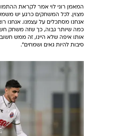
המאמן רוני לוי אמר לקראת ההתמודד
מצוין. לכל המשחקים כרגע יש משמעוי
אנחנו מסתכלים על עצמנו. אנחנו רו
כמה שיותר גבוה, כך שזה משחק חשו
אותו איפה שלא היינו, זה ממש חשוב 
סיבות להיות גאים ושמחים".