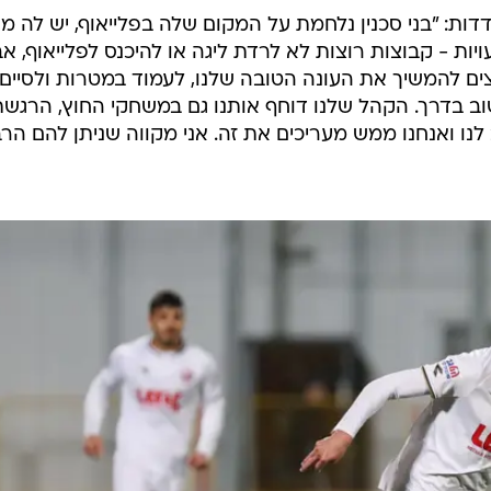
ות: "בני סכנין נלחמת על המקום שלה בפלייאוף, יש לה מ
ות - קבוצות רוצות לא לרדת ליגה או להיכנס לפלייאוף, א
צים להמשיך את העונה הטובה שלנו, לעמוד במטרות ולסיים
ב בדרך. הקהל שלנו דוחף אותנו גם במשחקי החוץ, הרגשת
לנו ואנחנו ממש מעריכים את זה. אני מקווה שניתן להם הר