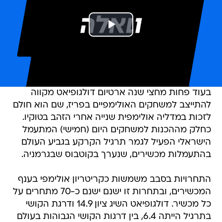
בעוד פחות מחצי שנה ארטיום דולגופיאט מקווה
להתייצב למשחקים האולימפיים בפריז, שם הוא חולם
לזכות במדליה אולימפית שנייה אחרי הזהב בטוקיו.
כחלק מההכנות למשחקים היום (חמישי) המתעמל
הישראלי הפעיל לגמר תרגיל הקרקע בגביע העולם
בהתעמלות מכשירים, שנערך בקוטבוס שבגרמניה.
התחרויות בסבב משמשות כקריטריון אולימפי בענף
המכשירים, ובתחרות זו ישנם ישנם כ-70 מתחרים על
כל מכשיר. דולגופיאט השיג ציון 14.9 ודרגת הקושי
בתרגיל הייתה 6.4, בין דרגות הקושי הגבוהות בעולם