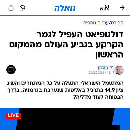
ספורט
/
ענפים נוספים
דולגופיאט העפיל לגמר
הקרקע בגביע העולם מהמקום
הראשון
יניב טוכמן
22.2.2024 / 18:17
המתעמל הישראלי התעלה על כל המתחרים והשיג
ציון 14.9 בתרגיל באליפות שנערכת בגרמניה. בדרך
הבטוחה לעוד מדליה?
LIVE