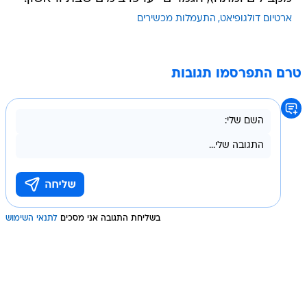
ארטיום דולגופיאט
התעמלות מכשירים
טרם התפרסמו תגובות
בשליחת התגובה אני מסכים
לתנאי השימוש