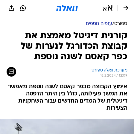
ספורט
/
ענפים נוספים
קורנית דיגיטל מאמצת את
קבוצת הכדורגל לנערות של
כפר קאסם לשנה נוספת
מערכת וואלה ספורט
18.2.2024 / 12:09
אימוץ הקבוצה מכפר קאסם לשנה נוספת מאפשר
את המשך פעילותה, כולל בין היתר הדפסה
דיגיטלית של המדים החדשים עבור השחקניות
הצעירות