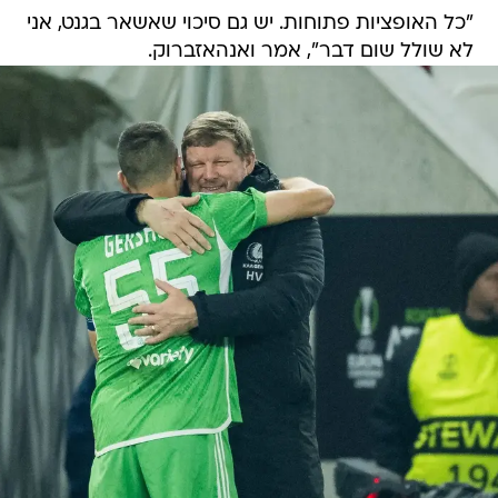
"כל האופציות פתוחות. יש גם סיכוי שאשאר בגנט, אני
לא שולל שום דבר", אמר ואנהאזברוק.