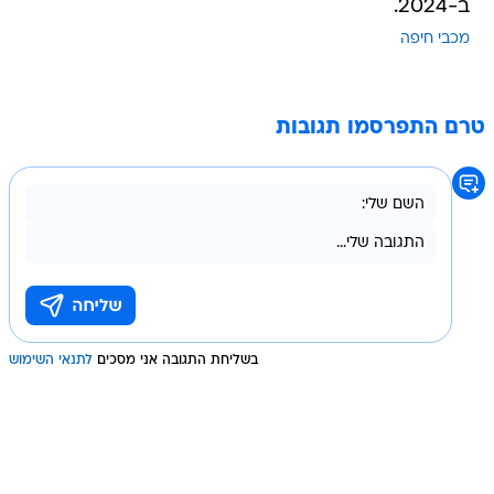
ב-2024.
מכבי חיפה
טרם התפרסמו תגובות
בשליחת התגובה אני מסכים
לתנאי השימוש