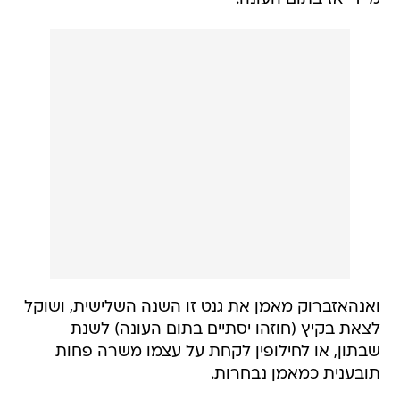
ואנהאזברוק מאמן את גנט זו השנה השלישית, ושוקל
לצאת בקיץ (חוזהו יסתיים בתום העונה) לשנת
שבתון, או לחילופין לקחת על עצמו משרה פחות
תובענית כמאמן נבחרות.