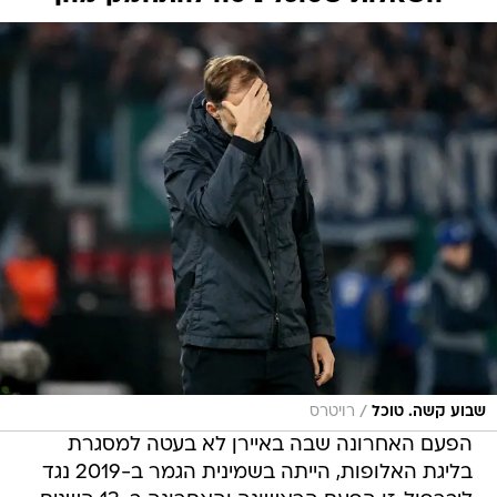
/
שבוע קשה. טוכל
רויטרס
הפעם האחרונה שבה באיירן לא בעטה למסגרת
בליגת האלופות, הייתה בשמינית הגמר ב-2019 נגד