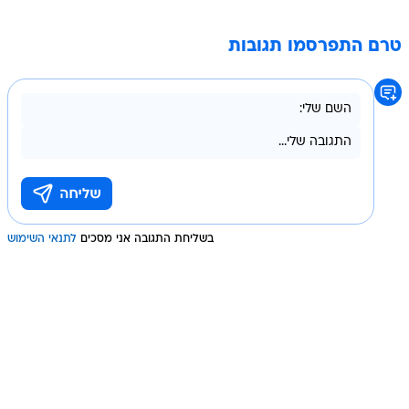
טרם התפרסמו תגובות
בשליחת התגובה אני מסכים
לתנאי השימוש