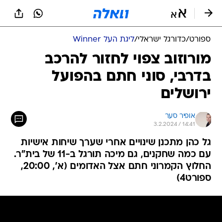
ספורט
/
כדורגל ישראלי
/
ליגת העל Winner
מורוזוב צפוי לחזור להרכב
בדרבי, סוני חתם בהפועל
ירושלים
אופיר סער
3.2.2024 / 14:41
גל כהן מתכנן שינויים אחרי שערך שיחות אישיות
עם כמה שחקנים, גם מיכה תורגל ב-11 של בית"ר.
החלוץ הקמרוני חתם אצל האדומים (א', 20:00,
ספורט4)