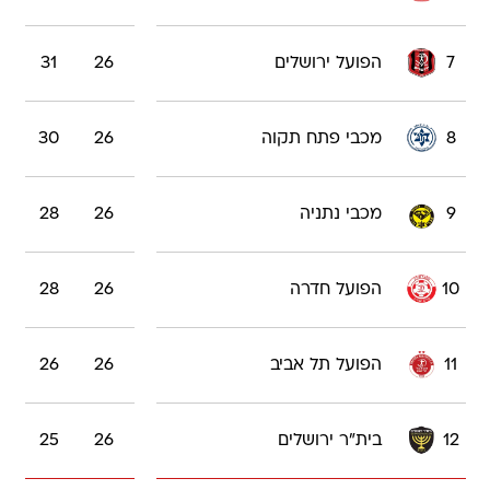
7
הפועל ירושלים
26
31
8
מכבי פתח תקוה
26
30
9
מכבי נתניה
26
28
10
הפועל חדרה
26
28
11
הפועל תל אביב
26
26
12
בית"ר ירושלים
26
25