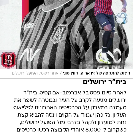
/
חיזוק להתקפה של זיו אריה. קווין סוני
אתר רשמי, הפועל ירושלים
בית"ר ירושלים
לאחר סיום פסטיבל אברמוב-אבוקסיס, בית"ר
ירושלים מגיעה לקרב על העיר ובמטרה לשפר את
מעמדה במאבק על הכרטיסים האחרונים לפלייאוף
העליון. גל כהן יעמוד על הקוים וינסה להביא קצת
נחת למועדון ולקהל בדרבי מול הפועל ירושלים,
כשקרוב ל-8,000 אוהדי הקבוצה רכשו כרטיסים