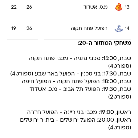
13
מ.ס. אשדוד
26
22
14
הפועל פתח תקוה
26
19
משחקי המחזור ה-20:
שבת, 15:00: מכבי נתניה - מכבי פתח תקוה
(ספורט4)
שבת, 17:30: בני סכנין - הפועל באר שבע (ספורט4)
שבת, 18:00: הפועל פתח תקוה - הפועל חיפה
שבת, 19:30: הפועל תל אביב - מ.ס. אשדוד
(ספורט2)
ראשון, 19:00: מכבי בני ריינה - הפועל חדרה
ראשון, 20:00: הפועל ירושלים - בית"ר ירושלים
(ספורט4)