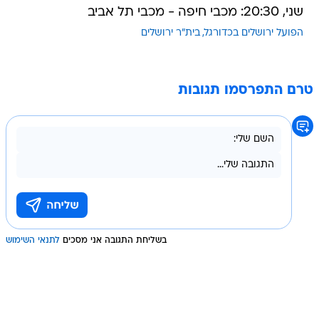
שני, 20:30: מכבי חיפה - מכבי תל אביב
הפועל ירושלים בכדורגל
בית"ר ירושלים
טרם התפרסמו תגובות
בשליחת התגובה אני מסכים
לתנאי השימוש