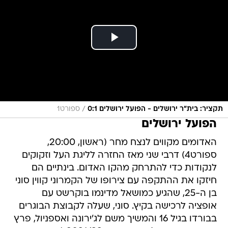
/
תקציר: בית"ר ירושלים - הפועל ירושלים 0:1
ספורט1
הפועל ירושלים
האדומים מקווים לנצח מחר (ראשון, 20:00,
ספורט4) דרבי שני מאז החזרה לליגת העל וזקוקים
לנקודות כדי להתרחק מהקו האדום. בינתיים הם
חיזקו את ההתקפה עם צירופו של הקמרוני קווין סוני
בן ה-25, שהגיע כמושאל מדינמו בוקרשט עם
אופציה לרכישה בקיץ. סוני, שעלה לקבוצת הבוגרים
בבורדו בגיל 16 והמשיך משם לג'ירונה ואספניול, פרץ