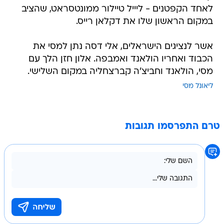
לאחד הקפטנים - ליייל טיילור ממונטסראט, שהציב
במקום הראשון שלו את דקלאן רייס.
אשר לנציגים הישראלים, אלי דסה נתן למסי את
הכבוד ואחריו הולאנד ואמבפה. אלון חזן הלך עם
מסי, הולאנד וחביצ'ה קברצחליה במקום השלישי.
ליאונל מסי
טרם התפרסמו תגובות