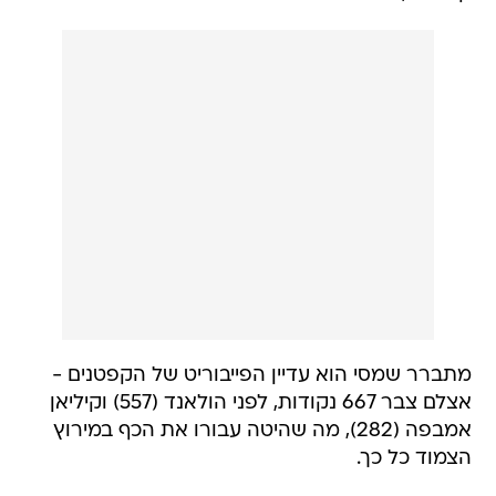
מתברר שמסי הוא עדיין הפייבוריט של הקפטנים -
אצלם צבר 667 נקודות, לפני הולאנד (557) וקיליאן
אמבפה (282), מה שהיטה עבורו את הכף במירוץ
הצמוד כל כך.