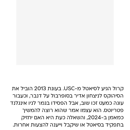
קרול הגיע לסיאטל מ-USC. בעונת 2013 הוביל את
הסיהוקס לניצחון אדיר בסופרבול על דנבר, וכעבור
עונה כמעט זכו שוב, אבל הפסידו בגמר לניו אינגלנד
פטריוטס. הוא עצמו אמר שהוא רוצה להמשיך
כמאמן ב-2024, והשאלה כעת היא האם יחזיק
בתפקיד בסיאטל או שיקבל וייענה להצעות אחרות.