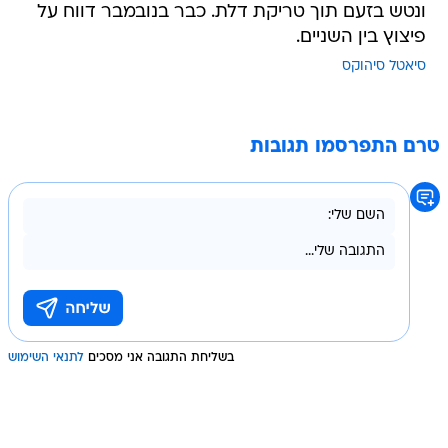
ונטש בזעם תוך טריקת דלת. כבר בנובמבר דווח על
פיצוץ בין השניים.
סיאטל סיהוקס
טרם התפרסמו תגובות
בשליחת התגובה אני מסכים
לתנאי השימוש