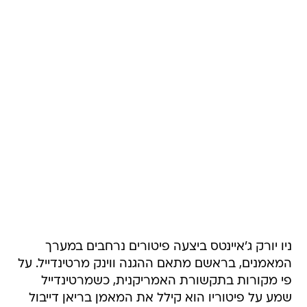
ניו יורק ג'איינטס ביצעה פיטורים נרחבים במערך
המאמנים, בראשם מתאם ההגנה ווינק מרטינדייל. על
פי מקורות בתקשורת האמריקנית, כשמרטינדייל
שמע על פיטוריו הוא קילל את המאמן בריאן דייבול