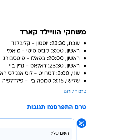
משחקי הוויילד קארד
שבת, 23:30: יוסטון - קליבלנד
ראשון, 3:00: קנזס סיטי - מיאמי
ראשון, 20:00: בפאלו - פיטסבורג
ראשון, 23:30: דאלאס - גרין ביי