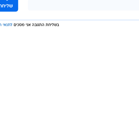
בשליחת התגובה אני מסכים
לתנאי ה