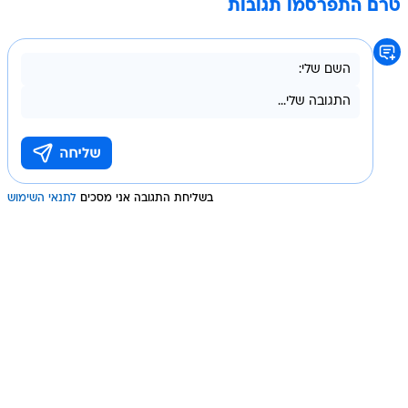
טרם התפרסמו תגובות
בשליחת התגובה אני מסכים
לתנאי השימוש