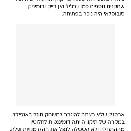
שחקנים נוספים כמו וירג'יל ואן דייק ודומיניק
סובוסלאי היה ניכר בפתיחה.
ארסנל, שלא רצתה להיגרר למשחק חוזר באנפילד
במקרה של תיקו, הייתה דומיננטית לחלוטין
מההתחלה ולא השכילה לנצל את ההזדמנויות שלה.