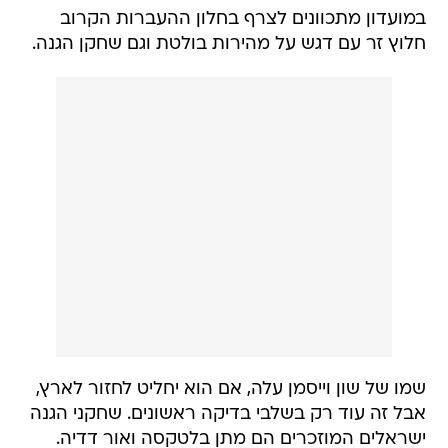
במועדון מתכוונים לצרף בחלון ההעברות הקרוב
חלוץ זר עם דגש על מהירות בולטת וגם שחקן הגנה.
שמו של שון וייסמן עלה, אם הוא יחליט לחזור לארץ,
אבל זה עוד רק בשלבי בדיקה ראשונים. שחקני הגנה
ישראלים המוזכרים הם מתן בלטקסה ואור דדיה.