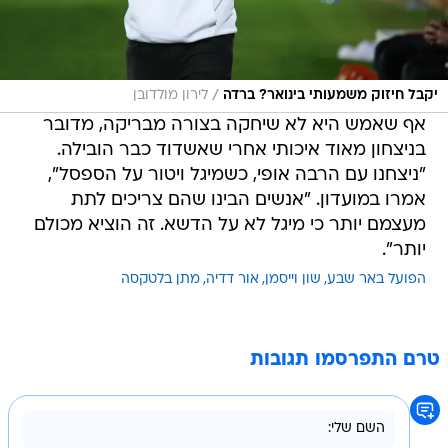
/
יקבל חיזוק משמעותי בינואר? ברדה
לירון מולדובן
אף שאמש היא לא שיחקה בצורה מבריקה, מדובר
בניצחון מאוד איכותי אחרי שאשדוד כבר הובילה.
"ניצחנו עם הרבה אופי, כשמיגל ויטור על הספסל",
אמרו במועדון. "אנשים הבינו שהם צריכים לתת
מעצמם יותר כי מיגל לא על הדשא. זה הוציא מכולם
יותר".
הפועל באר שבע
שון וייסמן
אור דדיה
מתן בלטקסה
טרם התפרסמו תגובות