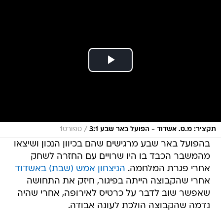
/
תקציר: מ.ס. אשדוד - הפועל באר שבע 3:1
ספורט1
בהפועל באר שבע מרגישים שהם בכיוון הנכון ושיצאו
מהמשבר הכבד בו היו שרויים עם החזרה לשחק
אחרי פגרת המלחמה.
הניצחון אמש (שבת) באשדוד
אחרי שהקבוצה הייתה בפיגור, חיזק את התחושה
שאפשר שוב לדבר על כרטיס לאירופה, אחרי שהיה
נדמה שהקבוצה הולכת לעונה אבודה.