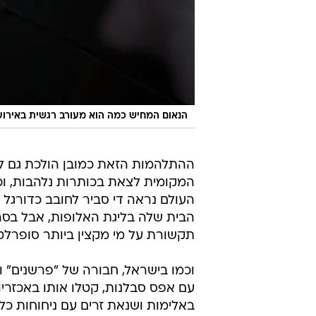
הנאום המחיש כמה הוא מעורב רגשית באירועי
ההתלהמות הזאת כמובן הולכת גם לצ
המקומית לצאת בכותרות נלהבות, וכמ
העולם נראה די סביר לחובב כדורגל
הבית שלה בליגת האלופות, אבל בסרבי
תקשורת על מי מקצין ביותר סופרלטי
וכמו בישראל, חבורה של "פרשנים" 
עם אפס סבלנות, קטלו אותו באכזרי
באלימות ושנאת זרים עם ניחוחות כל