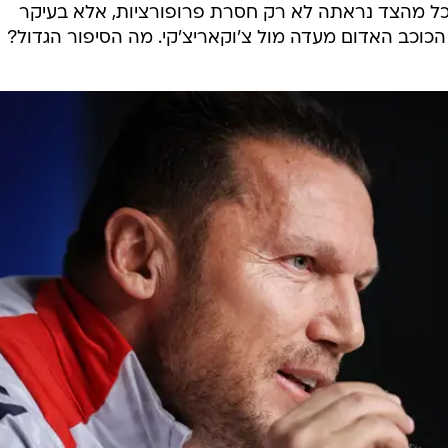
תכל מהצד נראתה לא רק חסרת פרופורציות, אלא בעיקר
הכוכב האדום מעדה מול צ'וקאריצ'קי. מה הסיפור הגדול?