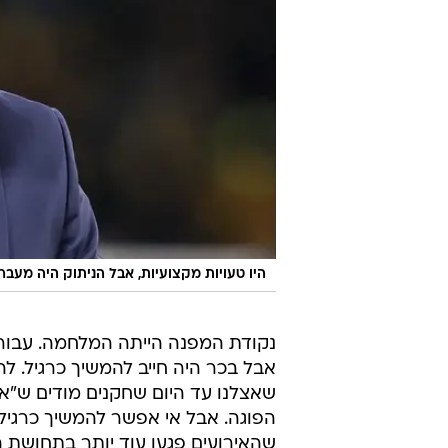
היו טעויות מקצועיות, אבל הניתוק היה מעבר
נקודת המפנה הייתה המלחמה. עבורנו
אבל בכר היה חייב להמשיך כרגיל. לה
שאצלנו עד היום שחקנים מודים ש"אין
הפוגה. אבל אי אפשר להמשיך כרגיל
שהאירועים פגעו עוד יותר בתחושת הח