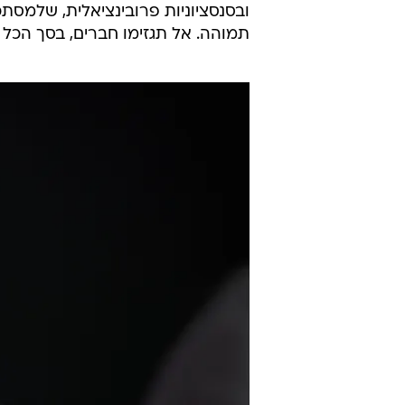
ובסנסציוניות פרובינציאלית, שלמס
תמוהה. אל תגזימו חברים, בסך הכל 