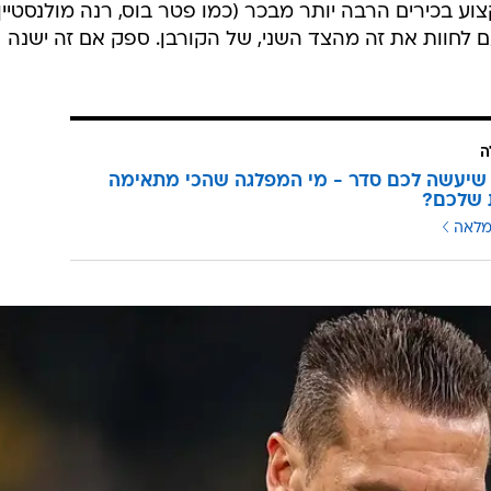
ע בכירים הרבה יותר מבכר (כמו פטר בוס, רנה מולנסטיין 
ם לחוות את זה מהצד השני, של הקורבן. ספק אם זה ישנה
ה
שיעשה לכם סדר - מי המפלגה שהכי מתאימה
 שלכם?
מלאה