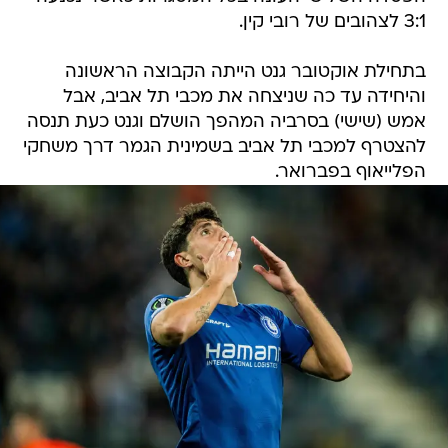
3:1 לצהובים של רובי קין.
בתחילת אוקטובר גנט הייתה הקבוצה הראשונה
והיחידה עד כה שניצחה את מכבי תל אביב, אבל
אמש (שישי) בסרביה המהפך הושלם וגנט כעת תנסה
להצטרף למכבי תל אביב בשמינית הגמר דרך משחקי
הפלייאוף בפברואר.