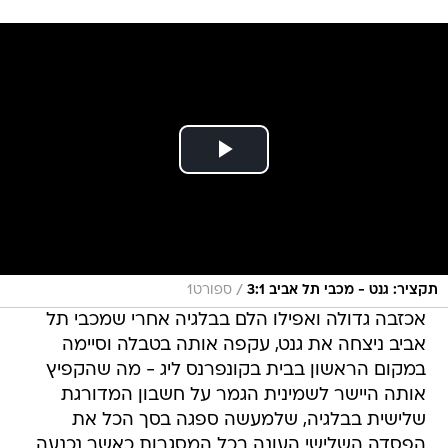
/
תקציר: גנט - מכבי תל אביב 3:1
ספורט1
אכזבה גדולה ואפילו הלם בבלגיה אחרי שמכבי תל
אביב ניצחה את גנט, עקפה אותה בטבלה וסיימה
במקום הראשון בבית בקונפרנס ליג - מה שהקפיץ
אותה היישר לשמינית הגמר על חשבון המדורגת
שלישית בבלגיה, שלמעשה ספגה בסך הכל את
הפסדה השלישי העונה בכל המסגרות כאשר נכנעה