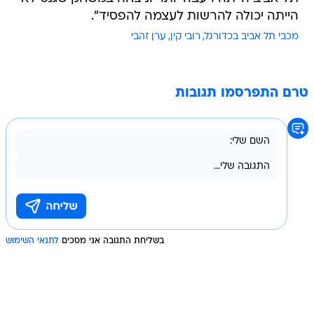
הייתה יכולה להרשות לעצמה להפסיד".
מכבי תל אביב בכדורגל
רובי קין
ערן זהבי
טרם התפרסמו תגובות
בשליחת התגובה אני מסכים
לתנאי השימוש