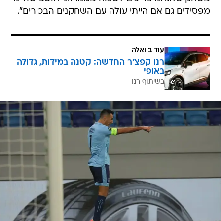
מפסידים גם אם הייתי עולה עם השחקנים הבכירים".
עוד בוואלה
רנו קפצ'ר החדשה: קטנה במידות, גדולה
באופי
בשיתוף רנו