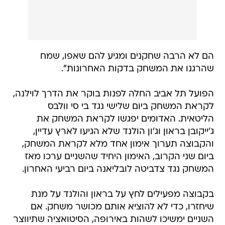
הם לא הרבה שחקנים ומגיע להם שאפו, שמח
שהרגנו את המשחק בדקות האחרונות".
הפועל תל אביב החלה לפנות בוקר את הדרך לוילנה,
לקראת המשחק ביום שלישי נגד בי סי וולבס
הליטאית. האדומים יפגשו לקראת המשחק את
ג'ייקובן בראון וג'ון הולנד שלא הגיעו לארץ עדיין,
והקבוצה תערוך אימון אחד מלא לקראת המשחק,
ביום שני הקרוב, האימון היחיד שהשניים ערכו מאז
המשחק נגד צדביטה לובליאנה ביום רביעי האחרון.
בקבוצה מפעילים לחץ על בראון והולנד על מנת
שיחזרו, כדי לא להוציא אותם מכושר משחק. אם
השניים ימשיכו לשהות באירופה, הסיטואציה שתיווצר