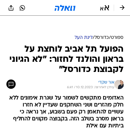
ספורט
/
כדורסל
/
ליגת העל
הפועל תל אביב לוחצת על
בראון והולנד לחזור: "לא הגיוני
לקבוצת כדורסל"
אור שקדי
עודכן לאחרונה: 10.12.2023 / 6:41
האדומים מתקשים לשמור על שגרת אימונים ללא
חלק מהזרים ושני השחקנים שעדיין לא חזרו
עשויים להתאמן רק פעם בשבוע, אך נראה כי
בראון מסרב בשלב הזה. בקבוצה מקווים להחליף
ביתיות עם אילת