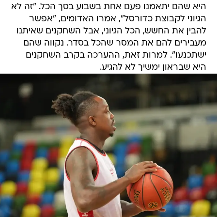
היא שהם יתאמנו פעם אחת בשבוע בסך הכל. "זה לא
הגיוני לקבוצת כדורסל", אמרו האדומים, "אפשר
להבין את החשש, הכל הגיוני, אבל השחקנים שאיתנו
מעבירים להם את המסר שהכל בסדר. נקווה שהם
ישתכנעו". למרות זאת, ההערכה בקרב השחקנים
היא שבראון ימשיך לא להגיע.