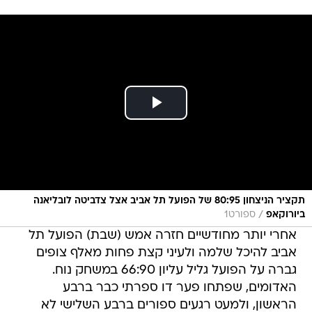
תקציר הניצחון 80:95 של הפועל תל אביב אצל צדביטה לובליאנה
/
ביורוקאפ
ספורט1
אחרי יותר מחודשיים חזרה אמש (שבת) הפועל תל
אביב להיכל שלמה ולעיני קצת פחות מאלף צופים
גברה על הפועל גליל עליון 66:90 במשחק נוח.
האדומים, שפתחו פער דו ספרתי כבר ברבע
הראשון, ולמעט רגעים ספורים ברבע השלישי לא