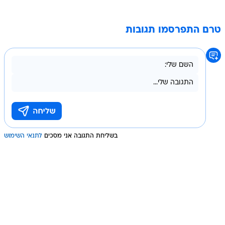
טרם התפרסמו תגובות
בשליחת התגובה אני מסכים
לתנאי השימוש