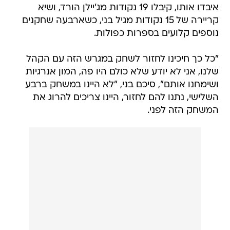
איבדו אותו, קיבלו 19 נקודות מג'יילן הורד, ושיא
קריירה של 15 נקודות מגיל בני, כשארבעה שחקנים
נוספים קלועים בספרות כפולות.
"כל כך חיכינו לחזור לשחק במגרש הזה עם הקהל
שלנו, אני לא יודע שלא כולם היו פה, המון אנרגיות
ושימחנו אותם", סיכם בני, "לא היינו במשחק ברבע
השלישי, נתנו להם לחזור, היינו צריכים להרוג את
המשחק הזה לפני.