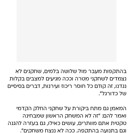
בהתקפות מעבר מול שלושה בלמים, שחקנים לא
נצמדים לשחקני מטרה וככה מגיעים למצבים בקלות
נגדנו, זה קודם כל חוסר ריכוז ועירנות, דברים בסיסיים
של כדורגל".
המאמן גם מתח ביקורת על שחקני החלק הקדמי
ואמר להם: "זה לא המשחק הראשון שמבחינה
טקטית אתם מוותרים, עושים כאילו, גם בעזרה להגנה
וגם בתנועה בהתקפה. ככה לא ננצח משחקים".