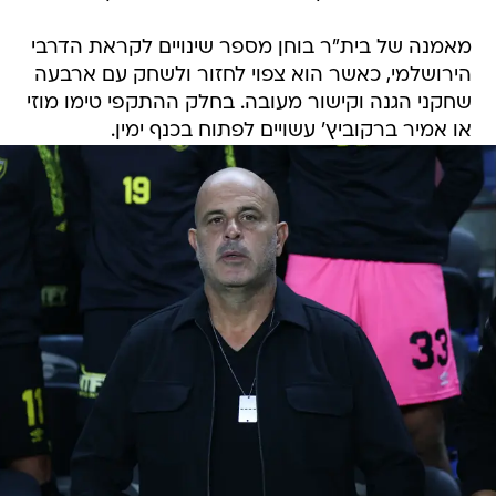
מאמנה של בית"ר בוחן מספר שינויים לקראת הדרבי
הירושלמי, כאשר הוא צפוי לחזור ולשחק עם ארבעה
שחקני הגנה וקישור מעובה. בחלק ההתקפי טימו מוזי
או אמיר ברקוביץ' עשויים לפתוח בכנף ימין.