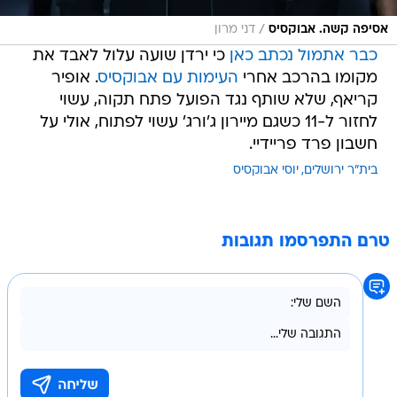
/
אסיפה קשה. אבוקסיס
דני מרון
כבר אתמול נכתב כאן
כי ירדן שועה עלול לאבד את
מקומו בהרכב אחרי
העימות עם אבוקסיס
. אופיר
קריאף, שלא שותף נגד הפועל פתח תקוה, עשוי
לחזור ל-11 כשגם מיירון ג'ורג' עשוי לפתוח, אולי על
חשבון פרד פריידיי.
בית"ר ירושלים
יוסי אבוקסיס
טרם התפרסמו תגובות