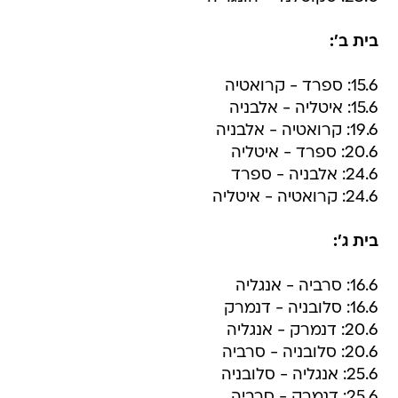
בית ב':
15.6: ספרד - קרואטיה
15.6: איטליה - אלבניה
19.6: קרואטיה - אלבניה
20.6: ספרד - איטליה
24.6: אלבניה - ספרד
24.6: קרואטיה - איטליה
בית ג':
16.6: סרביה - אנגליה
16.6: סלובניה - דנמרק
20.6: דנמרק - אנגליה
20.6: סלובניה - סרביה
25.6: אנגליה - סלובניה
25.6: דנמרק - סרביה