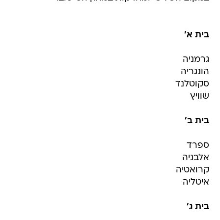
בית א'
גרמניה
הונגריה
סקוטלנד
שוויץ
בית ב'
ספרד
אלבניה
קרואטיה
איטליה
בית ג'