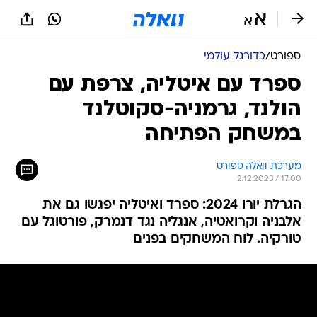
ספורט
/
כדורגל עולמי
ספרד עם איטליה, צרפת עם
הולנד, גרמניה-סקוטלנד
במשחק הפתיחה
מערכת וואלה ספורט
2.12.2023 / 17:00
הגרלת יורו 2024: ספרד ואיטליה יפגשו גם את
אלבניה וקרואטיה, אנגליה נגד דנמרק, פורטוגל עם
טורקיה. לוח המשחקים בפנים