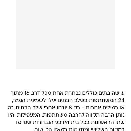
שישה בתים כוללים נבחרת אחת מכל דרג. 16 מתוך
24 המשתתפות בשלב הבתים יעלו לשמינית הגמר,
או במילים אחרות - רק 8 יודחו אחרי שלב הבתים. זה
נותן הרבה תקווה להרבה משתתפות. המעפילות יהיו
שתי הראשונות בכל בית וארבע הנבחרות שסיימו
במקום השלישי ומחזיקות במאזן הכי טוב.