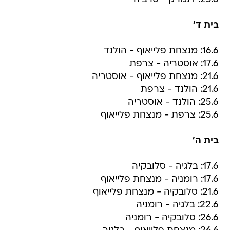
בית ד'
16.6: מנצחת פלייאוף - הולנד
17.6: אוסטריה - צרפת
21.6: מנצחת פלייאוף - אוסטריה
21.6: הולנד - צרפת
25.6: הולנד - אוסטריה
25.6: צרפת - מנצחת פלייאוף
בית ה'
17.6: בלגיה - סלובקיה
17.6: רומניה - מנצחת פלייאוף
21.6: סלובקיה - מנצחת פלייאוף
22.6: בלגיה - רומניה
26.6: סלובקיה - רומניה