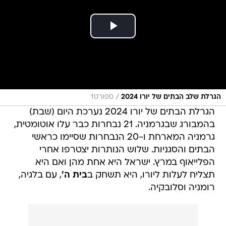
/
הגרלת שלב הבתים של יורו 2024
ספורט1
הגרלת הבתים של יורו 2024 נערכת היום (שבת)
בהמבורג שבגרמניה. 21 נבחרות כבר עלו אוטומטית,
גרמניה המארחת ו-20 הנבחרות שסיימו כראשי
הבתים והסגניות. שלוש הנותרות יצטרפו אחרי
הפלייאוף במרץ. ישראל היא אחת מהן ואם היא
תצליח לעלות ליורו, היא תשחק ב
בית ה'
, עם בלגיה,
רומניה וסלובקיה.