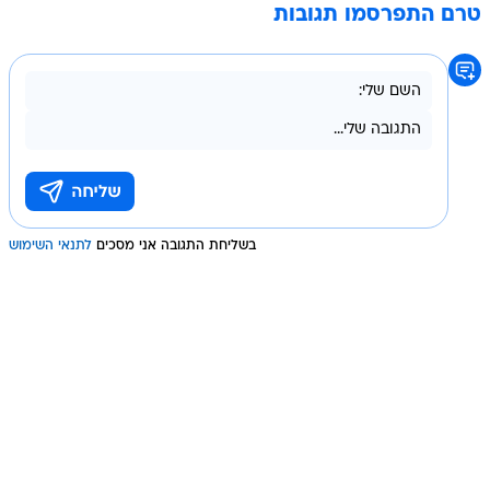
טרם התפרסמו תגובות
בשליחת התגובה אני מסכים
לתנאי השימוש