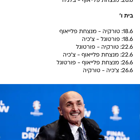
26.6: מנצחת פלייאוף - בלגיה
בית ו'
18.6: טורקיה - מנצחת פלייאוף
18.6: פורטוגל - צ'כיה
22.6: טורקיה - פורטוגל
22.6: מנצחת פלייאוף - צ'כיה
26.6: מנצחת פלייאוף - פורטוגל
26.6: צ'כיה - טורקיה