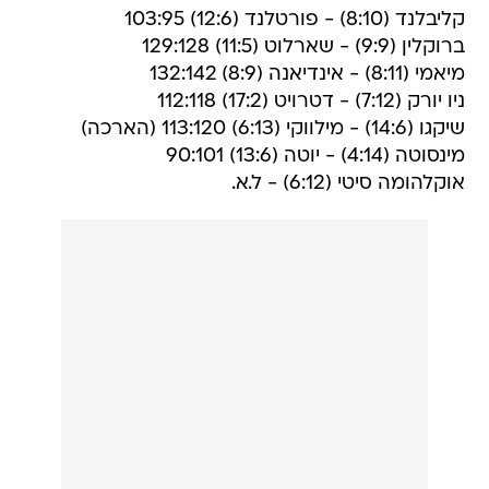
קליבלנד (8:10) - פורטלנד (12:6) 103:95
ברוקלין (9:9) - שארלוט (11:5) 129:128
מיאמי (8:11) - אינדיאנה (8:9) 132:142
ניו יורק (7:12) - דטרויט (17:2) 112:118
שיקגו (14:6) - מילווקי (6:13) 113:120 (הארכה)
מינסוטה (4:14) - יוטה (13:6) 90:101
אוקלהומה סיטי (6:12) - ל.א.