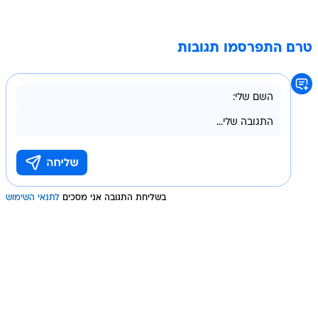
טרם התפרסמו תגובות
בשליחת התגובה אני מסכים
לתנאי השימוש