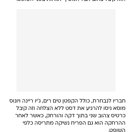
חבריו לנבחרת, כולל הקפטן טים רים, ג'יו ריינה ויונוס
מוסא ניסו להרגיע את דסט ללא הצלחה וזה קיבל
כרטיס צהוב שני בתוך דקה והורחק, כאשר לאחר
ההרחקה הוא גם הפריח נשיקה מתריסה כלפי
השופט.