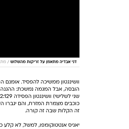
/
דני אבדיה מתאמן על זריקות מהשלוש
מתוך 
וושינגטון ממשיכה להפסיד. אומנם ה
הובסה, אבל המגמה נמשכת: ההגנה של
כוכבים מצמרת המזרח, והם יגברו הע
זה הקלות שבה זה קורה.