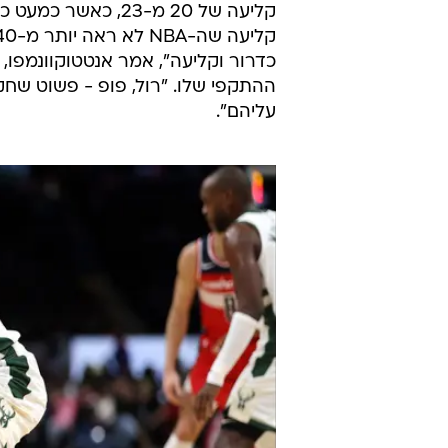
קליעה של 20 מ-23, 
ההתקפי שלו. "רול, פופ - פשוט שח
עליהם".