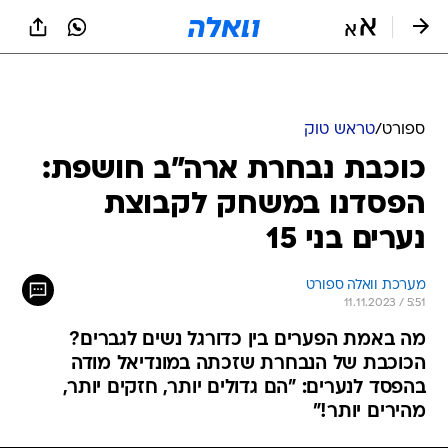
ספורט
/
טראש טוק
כוכבת נבחרת ארה"ב חושפת:
הפסדנו במשחק לקבוצת
נערים בני 15
מערכת וואלה ספורט
11.11.2023 / 5:51
מה באמת הפערים בין כדורגל נשים לגברים?
הכוכבת של הנבחרת שזכתה במונדיאל מודה
בהפסד לנערים: "הם גדולים יותר, חזקים יותר,
מהירים יותר!"