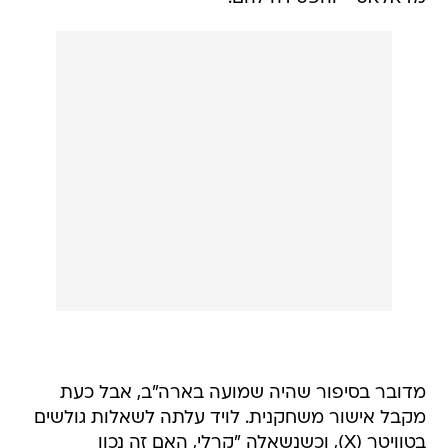
מדובר בסיפור שהיה שמועה בארה"ב, אבל כעת
מקבל אישור משחקנית. לויד עלתה לשאלות גולשים
בטוויטר (X), וכשנשאלה "קרלי, האם זה נכון