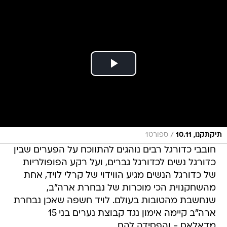
/
תיקתקנו, 10.11
ספורט1
חובבי כדורגל רבים נוהגים להתווכח על הפערים שבין
כדורגל נשים לכדורגל גברים, ועל רקע הפופולריות
של כדורגל הנשים מגיע הווידוי של קרלי לויד, אחת
מהשחקנוית הכי מוכרות של נבחרת ארה"ב,
שנחשבת מהטובות בעולם. לויד חשפה שאכן נבחרת
ארה"ב קיימה אימון נגד קבוצת נערים בני 15
מדאלאס - והפסידה להם.