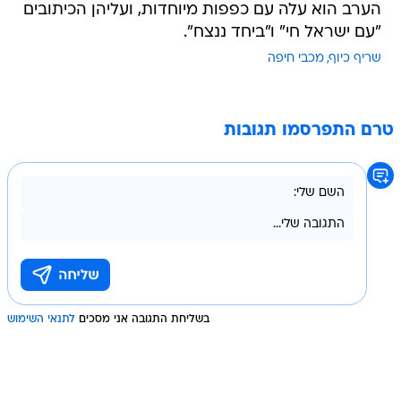
הערב הוא עלה עם כפפות מיוחדות, ועליהן הכיתובים
"עם ישראל חי" ו"ביחד ננצח".
שריף כיוף
מכבי חיפה
טרם התפרסמו תגובות
בשליחת התגובה אני מסכים
לתנאי השימוש