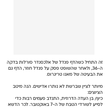
זה התחיל כשהדף פנדל של אלכסנדר סורלות בדקה
ה-36, ולאחר שהשופט פסק על פנדל חוזר, הדף גם
את הבעיטה של מאנו טריגרוס.
מיותר לציין שברשת לא נותרו אדישים. הנה מיטב
הציוצים:
כיוף, בן העדה הדרוזית, התנדב פעמים רבות כדי
לסייע לשורדי הטבח של ה-7 באוקטובר. לכר הדשא