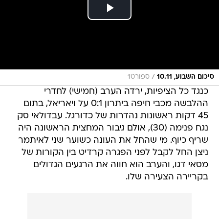
/
סיכום השבוע, 10.11
ספורט1
כנגד כל הציפיות, ירדה הערב (חמישי) לחדרי
ההלבשה מכבי חיפה ביתרון 0:1 על ויאריאל, בתום
45 דקות ראשונות נהדרות של כדורגל. עבדולאי סק
נגח פנימה (30), אולם גיבור המחצית הראשונה היה
שריף כיוף. מי שהחל את העונה כשוער שני לאיתמר
ניצן החל לקבל לפני הפגרה קרדיט בין הקורות של
מסאי דגו, והערב הוא חווה את הרגעים הגדולים
בקריירה הצעירה שלו.