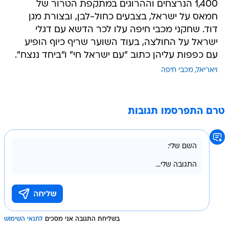
1,400 הנרצחים וההרוגים במתקפת הטרור של
חמאס על ישראל, בצבעים כחול-לבן, ובצורת מגן
דוד. שחקני מכבי חיפה עלו לכר הדשא עם דגלי
ישראל על החולצה, בעוד השוער שריף כיוף הופיע
עם כפפות עליהן כתוב "עם ישראל חי" ו"ביחד ננצח".
ויאריאל
מכבי חיפה
טרם התפרסמו תגובות
בשליחת התגובה אני מסכים
לתנאי השימוש