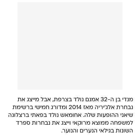
מנדי בן ה-32 אמנם נולד בצרפת, אבל מייצג את
נבחרת אלג'יריה מאז 2014 ומדורג חמישי ברשימת
שיאני ההופעות שלה. אחומאש נולד בפאתי ברצלונה
למשפחה ממוצא מרוקאי וייצג את נבחרות ספרד
השונות בגילאי הנערים והנוער.