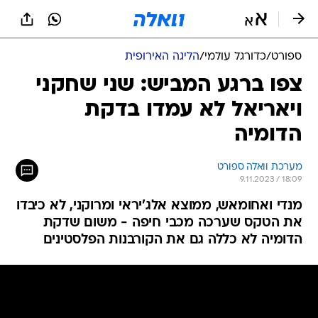
ספורט
/
כדורגל עולמי
/
הליגה האירופית
צפו ברגע המביש: שני שחקני
ויאריאל לא עמדו בדקת
הדומיה
מערכת וואלה ספורט
9.11.2023 / 18:09
מנדי ואחומאש, ממוצא אלג'יראי ומרוקני, לא כיבדו
את הטקס שערכה מכבי חיפה - משום שדקת
הדומיה לא כללה גם את הקורבנות הפלסטינים