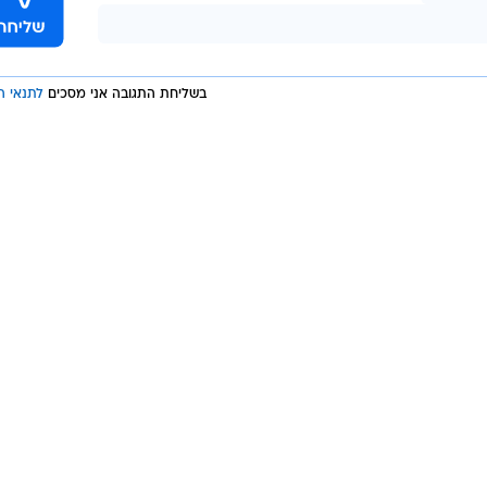
בשליחת התגובה אני מסכים
לתנאי ה