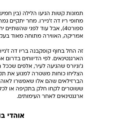
תמונות קשות הגיעו הלילה (בין חמישי
ספורט4), אבל עוד לפני שהשתיי
אמריקה, האווירה מתוחה מאוד בעקבו
זה החל בחוף קופקבנה בריו דה ז'נייר
הארגנטינאים. לפי הדיווחים בדרום 
ג'וניורס שהגיעה לעיר, אלפים שככל
הצליחו כוחות משטרה למנוע את תקי
הברזילאים שהם אלו שאפשרו לאוהדי
ששוטרים לקחו חלק בתקיפה או לכל 
ארגנטינאים לאחר העימותים.
אוהדי ב