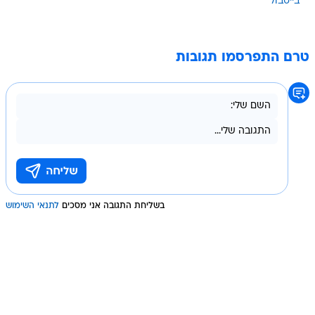
בייסבול
טרם התפרסמו תגובות
בשליחת התגובה אני מסכים
לתנאי השימוש