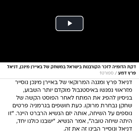
דקת הדומיה לזכר הקורבנות בישראל במשחק של באיירן מינכן, דניאל
/
פרץ דמע
ספורט1
דניאל פרץ ומגנה המרוקאי של באיירן מינכן נוסייר
מזראווי נפגשו באיסטנבול מוקדם יותר השבוע,
בניסיון להפיג את המתח לאחר הפוסט הקשה של
שחקן נבחרת מרוקו. כעת חושפים בגרמניה פרטים
נוספים על השיחה, אותה יזם הנשיא הרברט היינר. "זו
היתה שיחה טובה", אמר הנשיא. "ישבנו כולנו יחד,
דניאל ונוסייר הבינו זה את זה.