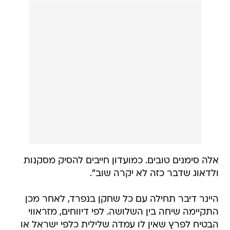
אלה סימנים טובים. כמועדון חייבים להסיק מסקנות
ולדאוג שדבר כזה לא יקרה שוב".
היינר דיבר תחילה עם כל שחקן בנפרד, לאחר מכן
התקיימה שיחה בין השלושה. לפי דיווחים, מזראווי
הבטיח לפרץ שאין לו עמדה שלילית כלפי ישראל או