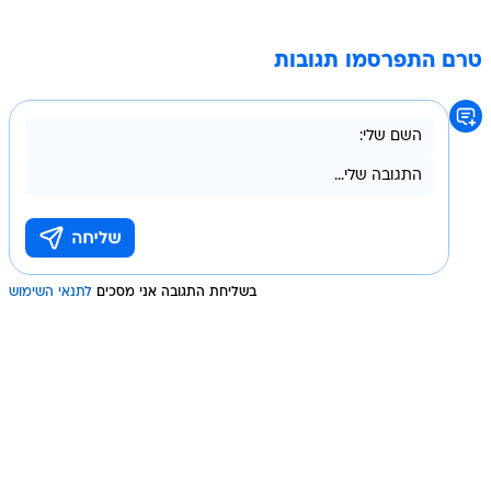
טרם התפרסמו תגובות
בשליחת התגובה אני מסכים
לתנאי השימוש