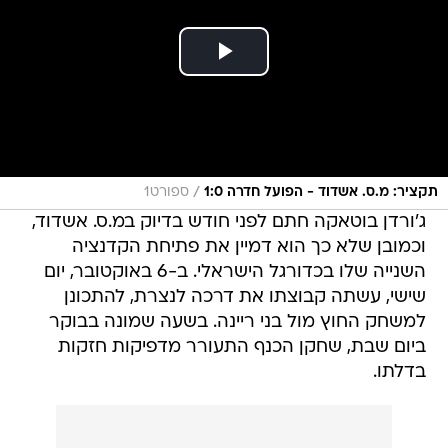
/
תקציר: מ.ס. אשדוד - הפועל חדרה 1:0
ספורט1
ג'ורדן בוטאקה חתם לפני חודש בדיוק במ.ס. אשדוד,
וכמובן שלא כך הוא דמיין את פתיחת הקדנציה
השנייה שלו בכדורגל הישראלי. ב-6 באוקטובר, יום
שישי, עשתה קבוצתו את דרכה לנצרת, להתכונן
למשחק החוץ מול בני ריינה. בשעה שמונה בבוקר
ביום שבת, שחקן הכנף התעורר מדפיקות חזקות
בדלתו.