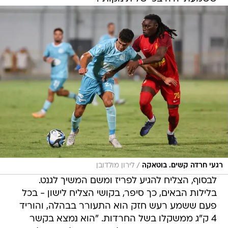
/
רגעי חרדה קשים. בוטאקה
לירון מולדובן
לבסוף, הצליח להגיע לפריז ומשם המשיך לגנט.
בלילות הבאים, כך סיפר, בקושי הצליח לישון - בכל
פעם ששמע רעש חזק הוא התעורר בבהלה, והוריד
4 ק"ג ממשקלו בשל החרדות. "הוא נמצא בקשר