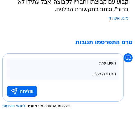
קבוע עם קבוצתו וחבריו לקבוצה, אבל עתידו לא
ברור", נכתב בתקשורת הבלגית.
מ.ס. אשדוד
טרם התפרסמו תגובות
בשליחת התגובה אני מסכים
לתנאי השימוש