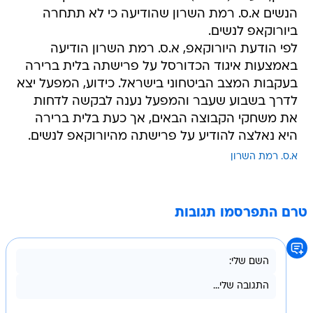
הנשים א.ס. רמת השרון שהודיעה כי לא תתחרה
ביורוקאפ לנשים.
לפי הודעת היורוקאפ, א.ס. רמת השרון הודיעה
באמצעות איגוד הכדורסל על פרישתה בלית ברירה
בעקבות המצב הביטחוני בישראל. כידוע, המפעל יצא
לדרך בשבוע שעבר והמפעל נענה לבקשה לדחות
את משחקי הקבוצה הבאים, אך כעת בלית ברירה
היא נאלצה להודיע על פרישתה מהיורוקאפ לנשים.
א.ס. רמת השרון
טרם התפרסמו תגובות