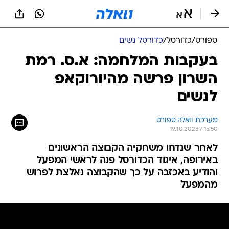
ספורט
/
כדורסל
/
כדורסל נשים
בעקבות המלחמה: א.ס. רמת
השרון פרשה מהיורוקאפ
לנשים
מערכת וואלה ספורט
19.10.2023 / 15:50
לאחר שנדחו משחקיה הקבוצה הראשונים
באירופה, איגוד הכדורסל פנה לראשי המפעל
והודיע באכזבה על כך שהקבוצה נאלצת לפרוש
מהמפעל