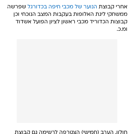
אחרי קבוצת
הנוער של מכבי חיפה בכדורגל
שפרשה
ממשחקי ליגת האלופות בעקבות המצב הנוכחי וכן
קבוצות הכדוריד מכבי ראשון לציון הפועל אשדוד
ומ.כ.
חולון, הערב (חמישי) הצטרפה לרשימה גם קבוצת