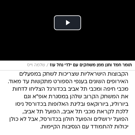
/
תומר חמד וחנן ממן משחקים עם ילדי נחל עוז
שלמה וייס
הקבוצות הישראליות שצריכות לשחק במפעלים
האירופים השונים בענפי הספורט מתקשות עד מאוד.
מכבי חיפה ומכבי תל אביב בכדורגל הצליחו לדחות
את המשחק הקרוב שלהן במסגרת אופ"א וגם
ביורוליג, ביורוקאפ ובליגת האלופות בכדורסל ניסו
ללכת לקראת מכבי תל אביב, הפועל תל אביב,
הפועל ירושלים והפועל חולון בכדורסל, אבל לא כולן
יכולות להתמודד עם הנסיבות הקיימות.