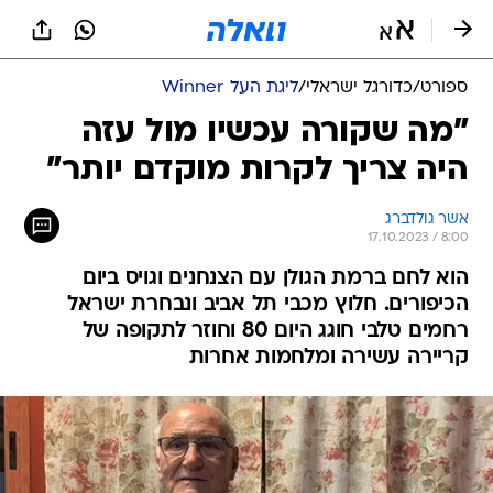
ספורט
/
כדורגל ישראלי
/
ליגת העל Winner
"מה שקורה עכשיו מול עזה
היה צריך לקרות מוקדם יותר"
אשר גולדברג
17.10.2023 / 8:00
הוא לחם ברמת הגולן עם הצנחנים וגויס ביום
הכיפורים. חלוץ מכבי תל אביב ונבחרת ישראל
רחמים טלבי חוגג היום 80 וחוזר לתקופה של
קריירה עשירה ומלחמות אחרות