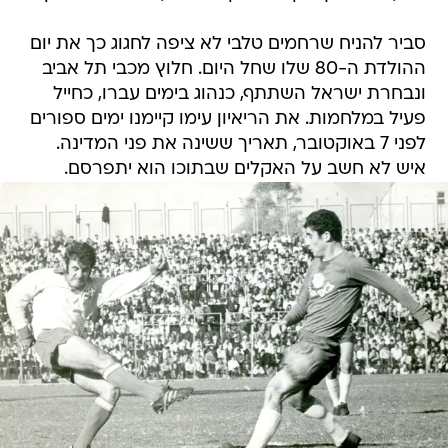
סביר להניח שרחמים טלבי לא ציפה לחגוג כך את יום
ההולדת ה-80 שלו שחל היום. חלוץ מכבי תל אביב
ונבחרת ישראל השתתף, כנהוג בימים עברו, כחייל
פעיל במלחמות. את הריאיון עימו קיימנו ימים ספורים
לפני 7 באוקטובר, תאריך ששינה את פני המדינה.
איש לא חשב על האקלים שבתוכו הוא יתפרסם.