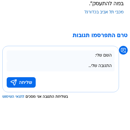
במה להתעסק".
מכבי תל אביב בכדורגל
טרם התפרסמו תגובות
בשליחת התגובה אני מסכים
לתנאי השימוש