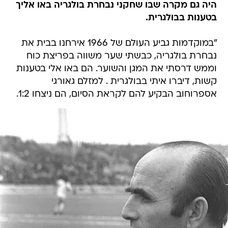
היה גם מקרה שבו שחקני נבחרת בולגריה באו אליך
בטענות בבולגרית.
"במוקדמות גביע העולם של 1966 אירחנו בבית את
נבחרת בולגריה, כבשתי שער משווה בפריצת כוח
וממש דרסתי את המגן והשוער. הם באו אלי בטענות
קשות, דיברו איתי בבולגרית . למזלם גאורגי
אספרוחוב הבקיע להם לקראת הסיום, הם ניצחו 1:2.