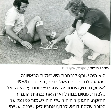
/
מקבל טיפול
מעריב, אסף קוטין
הוא היה שותף לנבחרת הישראלית הראשונה
שהגיעה למשחקים האולימפיים, במקסיקו 1968.
"אירוע מרגש, היסטוריה. אחרי ניצחונות על גאנה ואל
סלבדור, פגשנו בגוודלחארה את נבחרת הונגריה
החזקה. התפקיד היחיד שלי היה לשמור כמו צל על
הכוכב שלהם דונאי, לרדוף אחריו לאן שיפנה, עשיתי