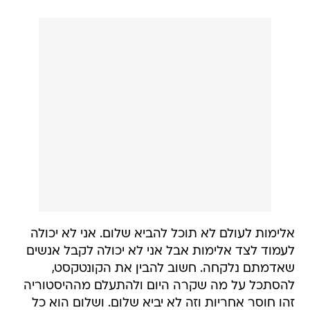
אלימות לעולם לא תוכל להביא שלום. אני לא יכולה
לעמוד לצד אלימות אבל אני לא יכולה לקבל אנשים
שאדמתם נלקחה. חשוב להבין את הקונטקסט,
להסתכל על מה שקרה היום ולהתעלם מההיסטוריה
זהו חוסר אחריות וזה לא יביא שלום. ושלום הוא כל