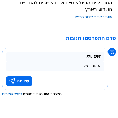
הטורנירים הבינלאומיים שהיו אמורים להתקיים
השבוע בארץ.
אונס ג'אבור
איגוד הטניס
טרם התפרסמו תגובות
בשליחת התגובה אני מסכים
לתנאי השימוש