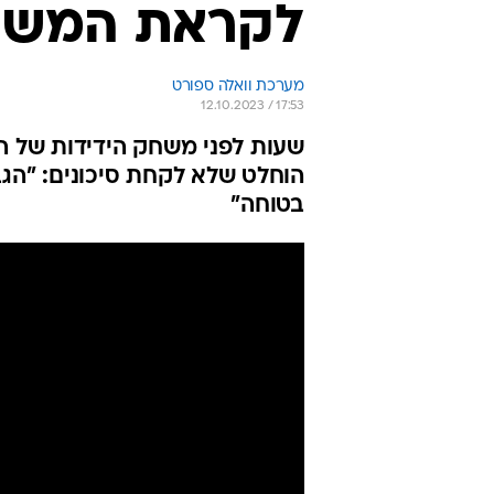
לקראת המשחק
מערכת וואלה ספורט
12.10.2023 / 17:53
שעות לפני משחק הידידות של הנ
הוחלט שלא לקחת סיכונים: "הגב
בטוחה"