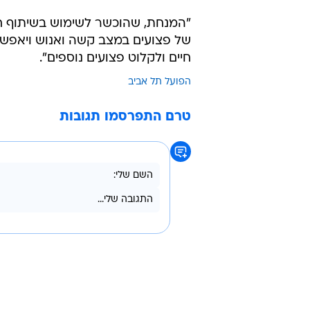
מגרש האימונים של הפועל תל אביב. יוכשר 
"המנחת, שהוכשר לשימוש בשיתוף חיל-
של פצועים במצב קשה ואנוש ויאפשר 
חיים ולקלוט פצועים נוספים".
הפועל תל אביב
טרם התפרסמו תגובות