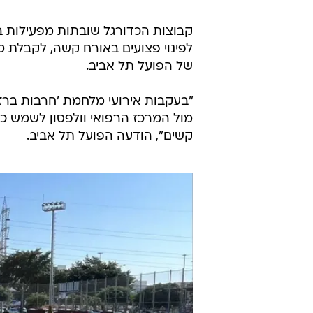
/
מצעד שערי השבוע, 11.10
ספורט1
לפינוי פצועים באורח קשה, לקבלת טי
של הפועל תל אביב.
מול המרכז הרפואי וולפסון לשמש כמ
קשים", הודעה הפועל תל אביב.