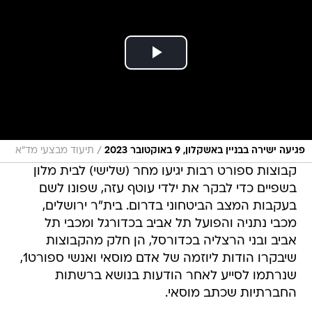
/
פגיעה ישירה בבניין באשקלון, 9 באוקטובר 2023
תיעוד מבצעי מד"א
קבוצות ספורט רבות יגיעו מחר (שלישי) לבית מלון
בשפיים כדי לבקר את ילדי עוטף עזה, שפונו לשם
בעקבות המצב הביטחוני בדרום. בית"ר ירושלים,
מכבי נתניה והפועל תל אביב בכדורגל ומכבי תל
אביב ובני הרצליה בכדורסל, הן חלק מהקבוצות
שיבקרו הודות ליוזמה של אדם מוסאי ואנשי ספורט1,
שנרתמו לסייע לאחר הודעות בנושא ברשתות
החברתיות שכתב מוסאי.