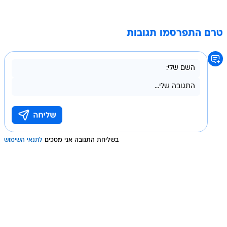
טרם התפרסמו תגובות
בשליחת התגובה אני מסכים
לתנאי השימוש