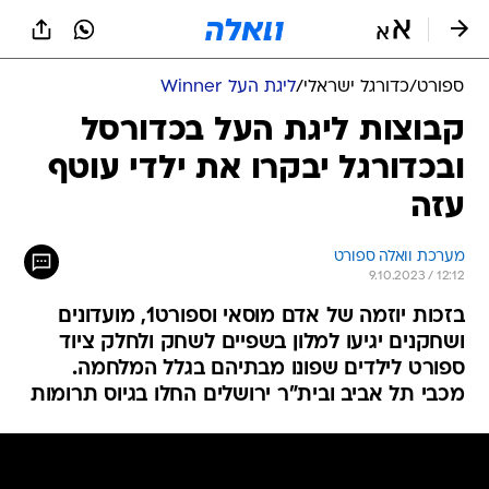
ספורט
/
כדורגל ישראלי
/
ליגת העל Winner
קבוצות ליגת העל בכדורסל
ובכדורגל יבקרו את ילדי עוטף
עזה
מערכת וואלה ספורט
9.10.2023 / 12:12
בזכות יוזמה של אדם מוסאי וספורט1, מועדונים
ושחקנים יגיעו למלון בשפיים לשחק ולחלק ציוד
ספורט לילדים שפונו מבתיהם בגלל המלחמה.
מכבי תל אביב ובית"ר ירושלים החלו בגיוס תרומות