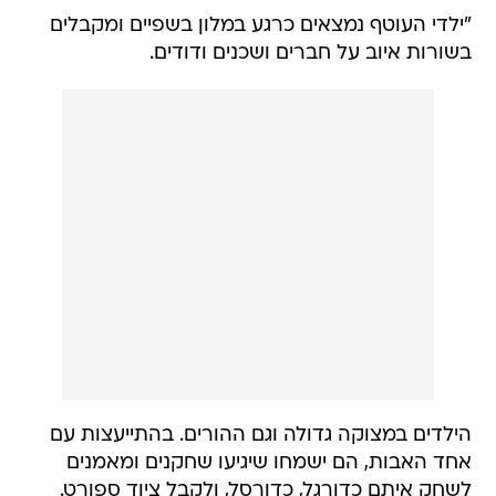
"ילדי העוטף נמצאים כרגע במלון בשפיים ומקבלים
בשורות איוב על חברים ושכנים ודודים.
הילדים במצוקה גדולה וגם ההורים. בהתייעצות עם
אחד האבות, הם ישמחו שיגיעו שחקנים ומאמנים
לשחק איתם כדורגל, כדורסל, ולקבל ציוד ספורט.