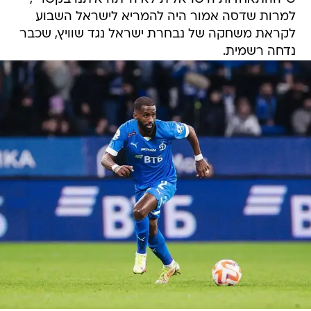
למרות שדסה אמור היה להמריא לישראל השבוע
לקראת משחקה של נבחרת ישראל נגד שוויץ, שכבר
נדחה רשמית.