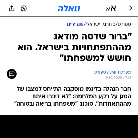
ספורט
/
כדורגל ישראלי
/
שגרירים
"ברור שדסה מודאג
מההתפתחויות בישראל. הוא
חושש למשפחתו"
מערכת וואלה ספורט
9.10.2023 / 7:15
חבר הנהלה בדינמו מוסקבה התייחס למצבו של
המגן על רקע המלחמה: "לא דיברו איתנו
מההתאחדות". סוכנו: "משפחתו בריאה ובטוחה"