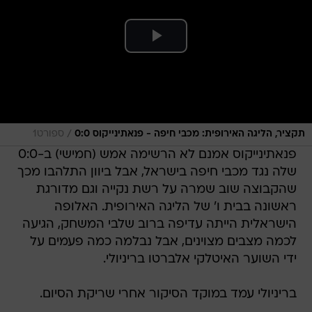
/
תקציר, הליגה האירופית: מכבי חיפה - פנאתינייקוס 0:0
ספורט1
פנאתינייקוס אמנם לא הרשימה אמש (חמישי) ב-0:0
שלה נגד מכבי חיפה בישראל, אבל ביוון התלהבו מכך
שהקבוצה שוב שמרה על רשת נקייה וגם מדורגת
ראשונה בבית ו' של הליגה האירופית. האלופה
הישראלית הייתה עדיפה ברוב שלבי המשחק, הגיעה
לכמה מצבים מצוינים, אבל נבלמה כמה פעמים על
ידי השוער האיטלקי אלברטו בריניולי.
בריניולי עמד במוקד הסיקור אחרי שריקת הסיום.