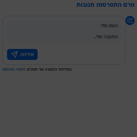
טרם התפרסמו תגובות
בשליחת התגובה אני מסכים
לתנאי השימוש