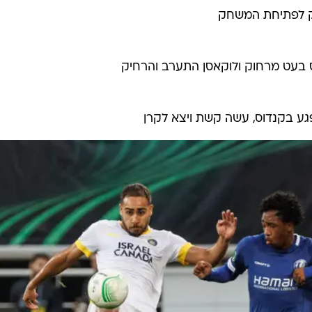
רק לפתיחת המשחק
 בעט מרחוק ולוקאסן התערב והרחיק