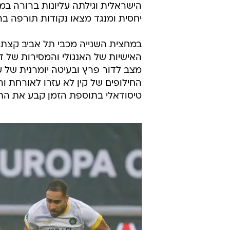
הישראלית וגילתה עליונות ברורה במ
יחסית ומנגד מצאו נקודות תורפה בהגנ
במחצית השנייה מכבי תל אביב קצת י
מצב לדור פרץ ובעיטה יומרנית של ער
החילופים של קין לא עזרו לאורחת 
טיסודאלי בתוספת הזמן קבע את הת