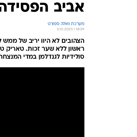
אביב הפסידה לגנט 
מערכת וואלה ספורט
5.10.2023 / 18:39
הצהובים לא היוו יריב של ממש 
סולידיות לגנדלמן במדי המנצחת