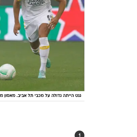
גנט הייתה גדולה על מכבי תל אביב. מאסון מו
1