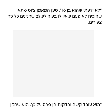
"לא ידעתי שהוא בן 16", טען המאמן צ'וס מתאו,
שהוכיח לא פעם שאין לו בעיה לשלב שחקנים כל כך
צעירים.
"הוא עובד קשה והדקות הן פרס על כך. הוא שחקן