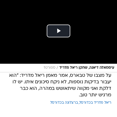
/
עיסמאלה דיאנה, שחקן ריאל מדריד
ספורט1
על מצבו של טבארס, אמר מאמן ריאל מדריד: "הוא
יעבור בדיקות נוספות, לא ניקח סיכונים איתו. יש לו
דלקת ואני מקווה שיתאושש במהרה, הוא כבר
מרגיש יותר טוב.
ריאל מדריד בכדורסל
ברצלונה בכדורסל