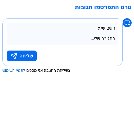
טרם התפרסמו תגובות
בשליחת התגובה אני מסכים
לתנאי השימוש